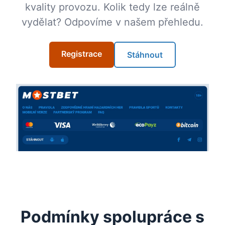
kvality provozu. Kolik tedy lze reálně
vydělat? Odpovíme v našem přehledu.
Registrace
Stáhnout
Podmínky spolupráce s