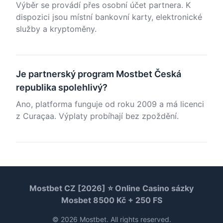
Výběr se provádí přes osobní účet partnera. K
dispozici jsou místní bankovní karty, elektronické
služby a kryptoměny.
Je partnerský program Mostbet Česká
republika spolehlivý?
Ano, platforma funguje od roku 2009 a má licenci
z Curaçaa. Výplaty probíhají bez zpoždění.
Mostbet CZ [2026] ⭐️ Online Casino sázky
Mosbet 8500 Kč + 250 FS
© 2026 Mostbet. All rights reserved.