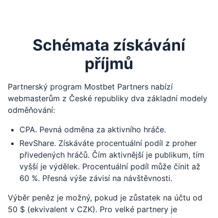
Schémata získávání
příjmů
Partnerský program Mostbet Partners nabízí
webmasterům z České republiky dva základní modely
odměňování:
CPA. Pevná odměna za aktivního hráče.​
RevShare. Získáváte procentuální podíl z proher
přivedených hráčů. Čím aktivnější je publikum, tím
vyšší je výdělek. Procentuální podíl může činit až
60 %. Přesná výše závisí na návštěvnosti.
Výběr peněz je možný, pokud je zůstatek na účtu od
50 $ (ekvivalent v CZK). Pro velké partnery je