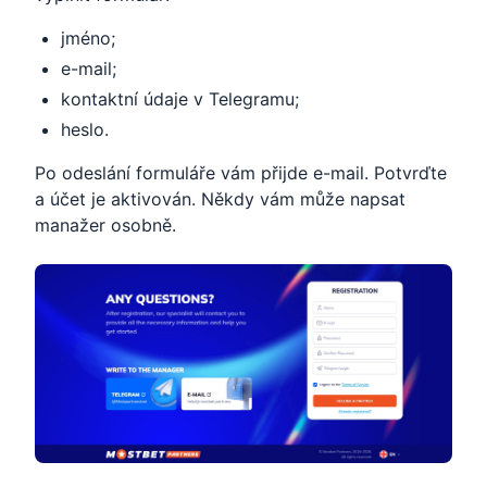
jméno;
e-mail;
kontaktní údaje v Telegramu;
heslo.
Po odeslání formuláře vám přijde e-mail. Potvrďte
a účet je aktivován. Někdy vám může napsat
manažer osobně.