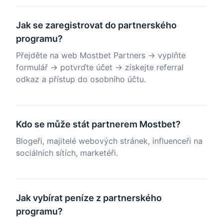
Jak se zaregistrovat do partnerského
programu?
Přejděte na web Mostbet Partners → vyplňte
formulář → potvrďte účet → získejte referral
odkaz a přístup do osobního účtu.
Kdo se může stát partnerem Mostbet?
Blogeři, majitelé webových stránek, influenceři na
sociálních sítích, marketéři.
Jak vybírat peníze z partnerského
programu?