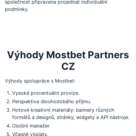
společnost připravena projednat individuální
podmínky.
Výhody Mostbet Partners
CZ
Výhody spolupráce s Mostbet:
Vysoká procentuální provize. ​​
Perspektiva dlouhodobého příjmu. ​
Hotové kreativní materiály: bannery různých
formátů a designů, stránky, widgety a API nástroje.
Osobní manažer.​
Včasné výplaty.