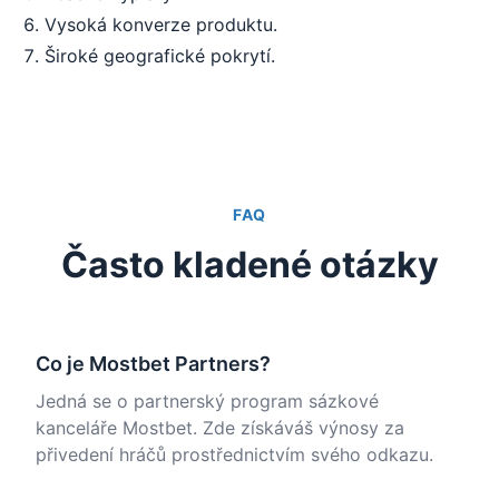
Vysoká konverze produktu.
Široké geografické pokrytí.
FAQ
Často kladené otázky
Co je Mostbet Partners?
Jedná se o partnerský program sázkové
kanceláře Mostbet. Zde získáváš výnosy za
přivedení hráčů prostřednictvím svého odkazu.